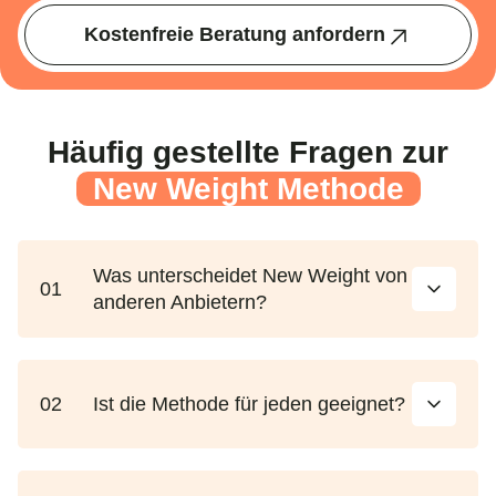
Kostenfreie Beratung anfordern
Häufig gestellte Fragen zur
New Weight Methode
Was unterscheidet New Weight von
01
anderen Anbietern?
02
Ist die Methode für jeden geeignet?