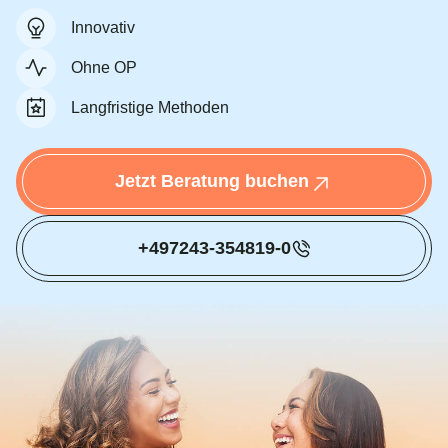
Innovativ
Ohne OP
Langfristige Methoden
Jetzt Beratung buchen
+497243-354819-0