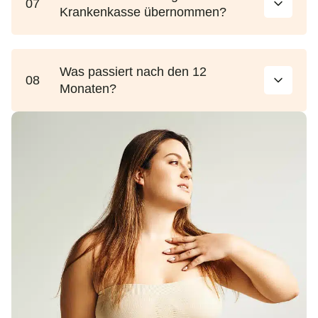
07
Krankenkasse übernommen?
Was passiert nach den 12
08
Monaten?