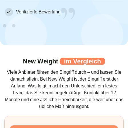
Verifizierte Bewertung
New Weight
im Vergleich
Viele Anbieter führen den Eingriff durch – und lassen Sie
danach allein. Bei New Weight ist der Eingriff erst der
Anfang. Was folgt, macht den Unterschied: ein festes
Team, das Sie kennt, regelmäßiger Kontakt über 12
Monate und eine ärztliche Erreichbarkeit, die weit über das
übliche Maß hinausgeht.