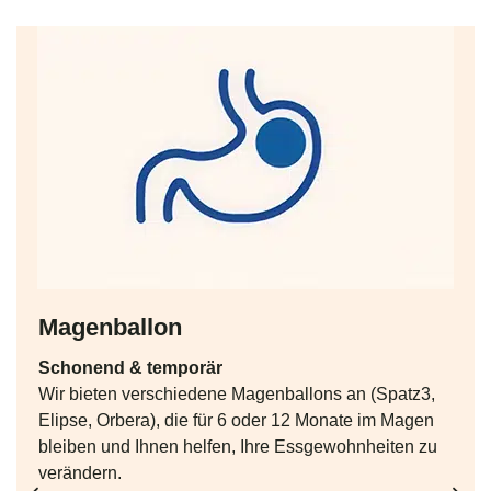
Magenballon
Schonend & temporär
Wir bieten verschiedene Magenballons an (Spatz3,
Elipse, Orbera), die für 6 oder 12 Monate im Magen
bleiben und Ihnen helfen, Ihre Essgewohnheiten zu
verändern.