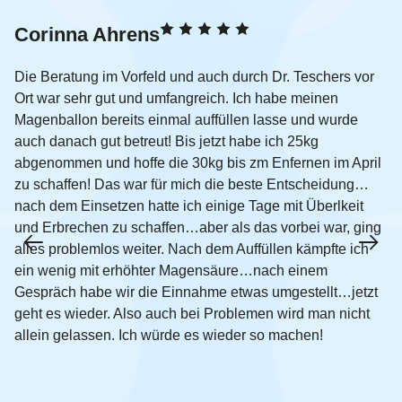
Corinna Ahrens
Die Beratung im Vorfeld und auch durch Dr. Teschers vor
Ort war sehr gut und umfangreich. Ich habe meinen
Magenballon bereits einmal auffüllen lasse und wurde
auch danach gut betreut! Bis jetzt habe ich 25kg
abgenommen und hoffe die 30kg bis zm Enfernen im April
zu schaffen! Das war für mich die beste Entscheidung…
nach dem Einsetzen hatte ich einige Tage mit Überlkeit
und Erbrechen zu schaffen…aber als das vorbei war, ging
alles problemlos weiter. Nach dem Auffüllen kämpfte ich
ein wenig mit erhöhter Magensäure…nach einem
Gespräch habe wir die Einnahme etwas umgestellt…jetzt
geht es wieder. Also auch bei Problemen wird man nicht
allein gelassen. Ich würde es wieder so machen!