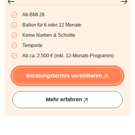
Ab BMI 28
Ballon für 6 oder 12 Monate
Keine Narben & Schnitte
Temporär
Ab ca. 2.500 € (inkl. 12-Monats-Programm)
Beratungstermin vereinbaren
Mehr erfahren