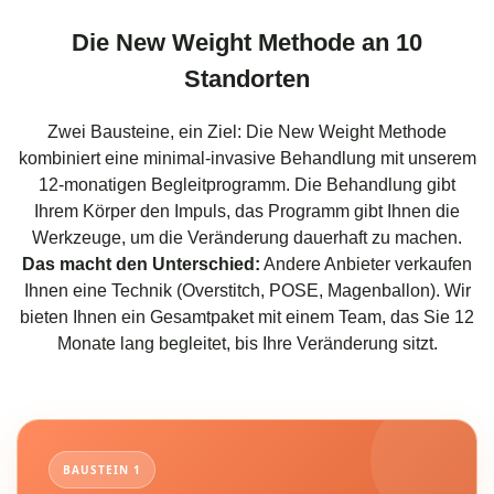
Die
New Weight
Methode an 10
Standorten
Zwei Bausteine, ein Ziel: Die New Weight Methode
kombiniert eine minimal-invasive Behandlung mit unserem
12-monatigen Begleitprogramm. Die Behandlung gibt
Ihrem Körper den Impuls, das Programm gibt Ihnen die
Werkzeuge, um die Veränderung dauerhaft zu machen.
Das macht den Unterschied:
Andere Anbieter verkaufen
Ihnen eine Technik (Overstitch, POSE, Magenballon). Wir
bieten Ihnen ein Gesamtpaket mit einem Team, das Sie 12
Monate lang begleitet, bis Ihre Veränderung sitzt.
BAUSTEIN 1