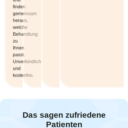
finden
gemeinsam
heraus,
welche
Behandlung
zu
Ihnen
passt.
Unverbindlich
und
kostenfrei.
Das sagen zufriedene
Patienten