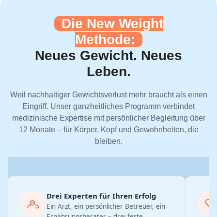
Die New Weight
Methode:
Neues Gewicht. Neues
Leben.
Weil nachhaltiger Gewichtsverlust mehr braucht als einen
Eingriff. Unser ganzheitliches Programm verbindet
medizinische Expertise mit persönlicher Begleitung über
12 Monate – für Körper, Kopf und Gewohnheiten, die
bleiben.
Drei Experten für Ihren Erfolg
Ein Arzt, ein persönlicher Betreuer, ein
Ernährungsberater – drei feste