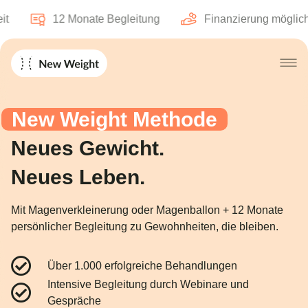
12 Monate Begleitung
Finanzierung möglich
New Weight Methode
Neues Gewicht.
Neues Leben.
Mit Magenverkleinerung oder Magenballon + 12 Monate
persönlicher Begleitung zu Gewohnheiten, die bleiben.
Über 1.000 erfolgreiche Behandlungen
Intensive Begleitung durch Webinare und
Gespräche