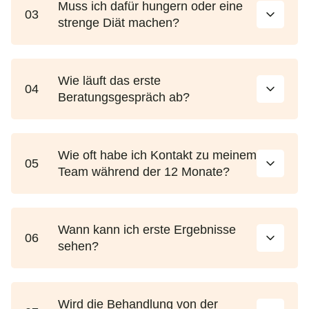
Muss ich dafür hungern oder eine
03
strenge Diät machen?
Wie läuft das erste
04
Beratungsgespräch ab?
Wie oft habe ich Kontakt zu meinem
05
Team während der 12 Monate?
Wann kann ich erste Ergebnisse
06
sehen?
Wird die Behandlung von der