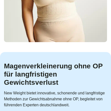
Magenverkleinerung ohne OP
für langfristigen
Gewichtsverlust
New Weight bietet innovative, schonende und langfristige
Methoden zur Gewichtsabnahme ohne OP, begleitet von
führenden Experten deutschlandweit.