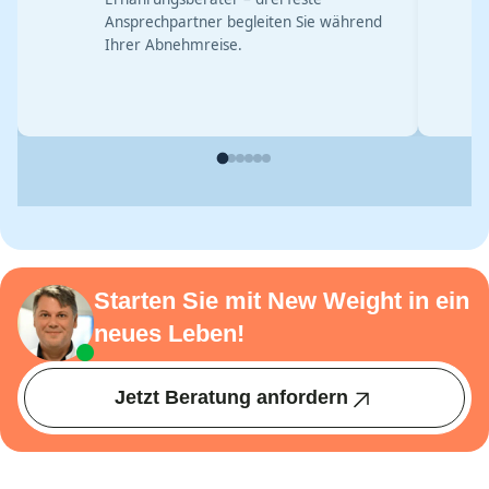
Ansprechpartner begleiten Sie während
Ihrer Abnehmreise.
Starten Sie mit New Weight in ein
neues Leben!
Jetzt Beratung anfordern