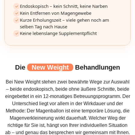
Endoskopisch – kein Schnitt, keine Narben
Kein Entfernen von Magengewebe
Kurze Erholungszeit – viele gehen noch am
selben Tag nach Hause
Keine lebenslange Supplementpflicht
Die
New Weight
Behandlungen
Bei New Weight stehen zwei bewährte Wege zur Auswahl
– beide endoskopisch, beide ohne äußere Schnitte, beide
eingebettet in ein 12-monatiges Betreuungsprogramm. Der
Unterschied liegt vor allem in der Wirkdauer und der
Methode: Der Magenballon ist eine temporäre Lösung, die
Magenverkleinerung wirkt dauerhaft. Welcher Weg der
richtige für Sie ist, hängt von Ihrer individuellen Situation
ab – und genau das besprechen wir gemeinsam mit Ihnen.