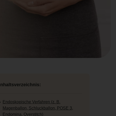
Inhaltsverzeichnis:
Endoskopische Verfahren (z. B.
Magenballon, Schluckballon, POSE 3,
Endomina, Overstitch)