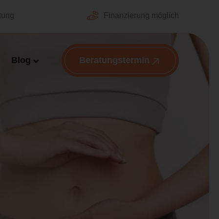
tung
Finanzierung möglich
Blog
Beratungstermin