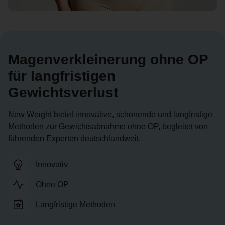
Magenverkleinerung ohne OP
für langfristigen
Gewichtsverlust
New Weight bietet innovative, schonende und langfristige
Methoden zur Gewichtsabnahme ohne OP, begleitet von
führenden Experten deutschlandweit.
Innovativ
Ohne OP
Langfristige Methoden