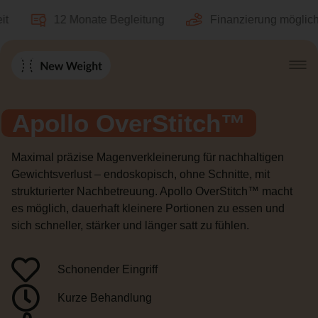
12 Monate Begleitung
Finanzierung möglich
Apollo OverStitch™
Maximal präzise Magenverkleinerung für nachhaltigen
Gewichtsverlust – endoskopisch, ohne Schnitte, mit
strukturierter Nachbetreuung. Apollo OverStitch™ macht
es möglich, dauerhaft kleinere Portionen zu essen und
sich schneller, stärker und länger satt zu fühlen.
Schonender Eingriff
Kurze Behandlung