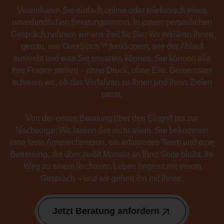
Vereinbaren Sie einfach online oder telefonisch einen
unverbindlichen Beratungstermin. In einem persönlichen
Gespräch nehmen wir uns Zeit für Sie: Wir erklären Ihnen
genau, wie OverStitch™ funktioniert, wie der Ablauf
aussieht und was Sie erwarten können. Sie können alle
Ihre Fragen stellen – ohne Druck, ohne Eile. Gemeinsam
schauen wir, ob das Verfahren zu Ihnen und Ihren Zielen
passt.
Von der ersten Beratung über den Eingriff bis zur
Nachsorge: Wir lassen Sie nicht allein. Sie bekommen
eine feste Ansprechperson, ein erfahrenes Team und eine
Betreuung, die über zwölf Monate an Ihrer Seite bleibt. Ihr
Weg zu einem leichteren Leben beginnt mit einem
Gespräch – und wir gehen ihn mit Ihnen.
Jetzt Beratung anfordern