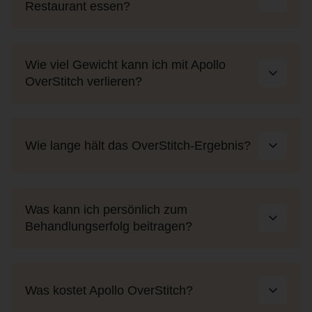
Restaurant essen?
Wie viel Gewicht kann ich mit Apollo
OverStitch verlieren?
Wie lange hält das OverStitch-Ergebnis?
Was kann ich persönlich zum
Behandlungserfolg beitragen?
Was kostet Apollo OverStitch?