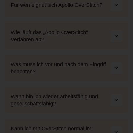
Für wen eignet sich Apollo OverStitch?
Wie läuft das „Apollo OverStitch“-
Verfahren ab?
Was muss ich vor und nach dem Eingriff
beachten?
Wann bin ich wieder arbeitsfähig und
gesellschaftsfähig?
Kann ich mit OverStitch normal im