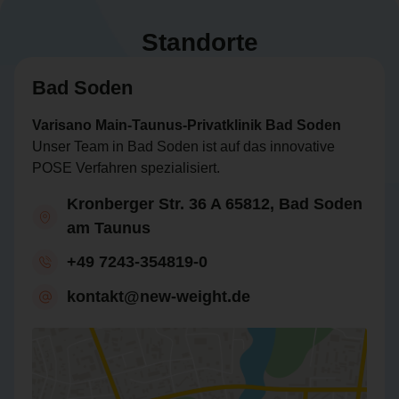
Standorte
Bad Soden
Varisano Main-Taunus-Privatklinik Bad Soden
Unser Team in Bad Soden ist auf das innovative
POSE Verfahren spezialisiert.
Kronberger Str. 36 A 65812, Bad Soden
am Taunus
+49 7243-354819-0
kontakt@new-weight.de