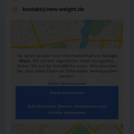
kontakt@new-weight.de
Sie sehen gerade einen Platzhalterinhalt von
Google
Maps
. Um auf den eigentlichen Inhalt zuzugreifen,
klicken Sie auf die Schaltfläche unten. Bitte beachten
Sie, dass dabei Daten an Drittanbieter weitergegeben
werden.
Mehr Informationen
Inhalt entsperren
Erforderlichen Service akzeptieren und
Inhalte entsperren