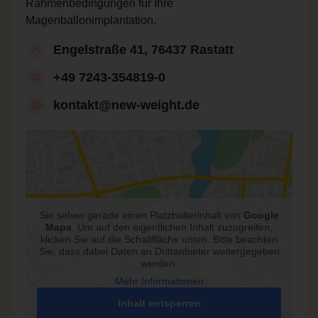
Rahmenbedingungen für Ihre
Magenballonimplantation.
Engelstraße 41, 76437 Rastatt
+49 7243-354819-0
kontakt@new-weight.de
Sie sehen gerade einen Platzhalterinhalt von
Google
Maps
. Um auf den eigentlichen Inhalt zuzugreifen,
klicken Sie auf die Schaltfläche unten. Bitte beachten
Sie, dass dabei Daten an Drittanbieter weitergegeben
werden.
Mehr Informationen
Inhalt entsperren