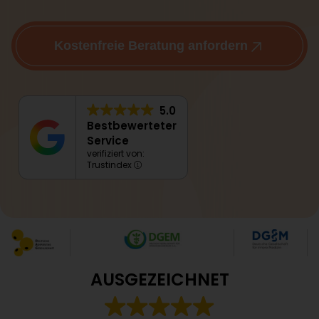
Kostenfreie Beratung anfordern
5.0
Bestbewerteter
Service
verifiziert von:
Trustindex
AUSGEZEICHNET