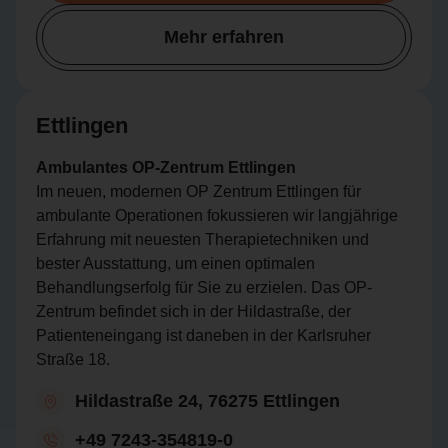
Mehr erfahren
Ettlingen
Ambulantes OP-Zentrum Ettlingen
Im neuen, modernen OP Zentrum Ettlingen für
ambulante Operationen fokussieren wir langjährige
Erfahrung mit neuesten Therapietechniken und
bester Ausstattung, um einen optimalen
Behandlungserfolg für Sie zu erzielen. Das OP-
Zentrum befindet sich in der Hildastraße, der
Patienteneingang ist daneben in der Karlsruher
Straße 18.
Hildastraße 24, 76275 Ettlingen
+49 7243-354819-0