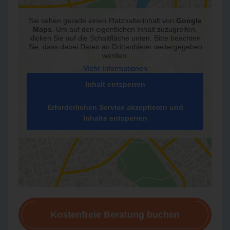
Sie sehen gerade einen Platzhalterinhalt von
Google
Maps
. Um auf den eigentlichen Inhalt zuzugreifen,
klicken Sie auf die Schaltfläche unten. Bitte beachten
Sie, dass dabei Daten an Drittanbieter weitergegeben
werden.
Mehr Informationen
Inhalt entsperren
Erforderlichen Service akzeptieren und
Inhalte entsperren
Kostenfreie Beratung buchen