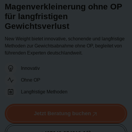
Magenverkleinerung ohne OP
für langfristigen
Gewichtsverlust
New Weight bietet innovative, schonende und langfristige
Methoden zur Gewichtsabnahme ohne OP, begleitet von
führenden Experten deutschlandweit.
Innovativ
Ohne OP
Langfristige Methoden
Jetzt Beratung buchen