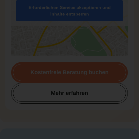
Erforderlichen Service akzeptieren und
Inhalte entsperren
Kostenfreie Beratung buchen
Mehr erfahren