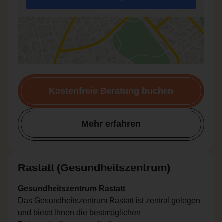
Kostenfreie Beratung buchen
Mehr erfahren
Rastatt (Gesundheitszentrum)
Gesundheitszentrum Rastatt
Das Gesundheitszentrum Rastatt ist zentral gelegen
und bietet Ihnen die bestmöglichen