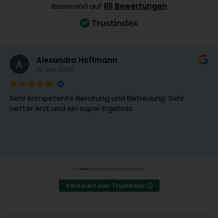
Basierend auf
85 Bewertungen
Alexandra Hoffmann
15. Mai 2026
Sehr kompetente Beratung und Betreuung. Sehr
netter Arzt und ein super Ergebnis.
Verifiziert von: Trustindex