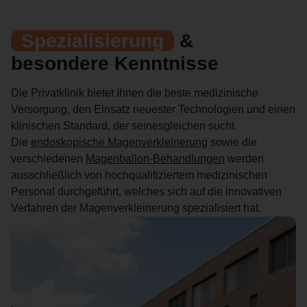
Spezialisierung
&
besondere Kenntnisse
Die Privatklinik bietet Ihnen die beste medizinische
Versorgung, den Einsatz neuester Technologien und einen
klinischen Standard, der seinesgleichen sucht.
Die
endoskopische Magenverkleinerung
sowie die
verschiedenen
Magenballon-Behandlungen
werden
ausschließlich von hochqualifiziertem medizinischen
Personal durchgeführt, welches sich auf die innovativen
Verfahren der Magenverkleinerung spezialisiert hat.