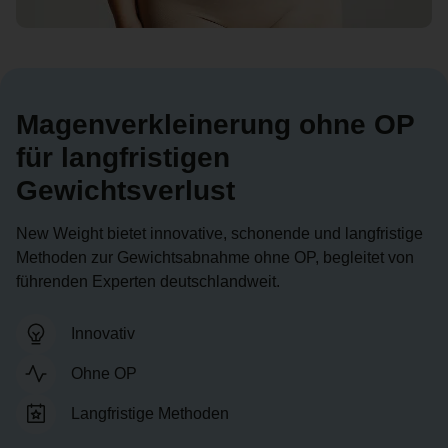
Magenverkleinerung ohne OP
für langfristigen
Gewichtsverlust
New Weight bietet innovative, schonende und langfristige
Methoden zur Gewichtsabnahme ohne OP, begleitet von
führenden Experten deutschlandweit.
Innovativ
Ohne OP
Langfristige Methoden