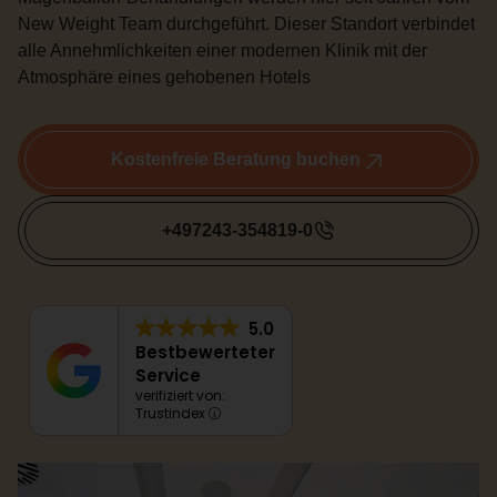
New Weight Team durchgeführt. Dieser Standort verbindet
alle Annehmlichkeiten einer modernen Klinik mit der
Atmosphäre eines gehobenen Hotels
Kostenfreie Beratung buchen
+497243-354819-0
5.0
Bestbewerteter
Service
verifiziert von:
Trustindex